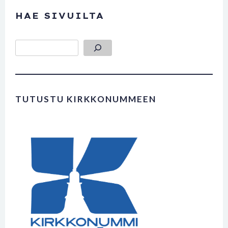
HAE SIVUILTA
Etsi
TUTUSTU KIRKKONUMMEEN