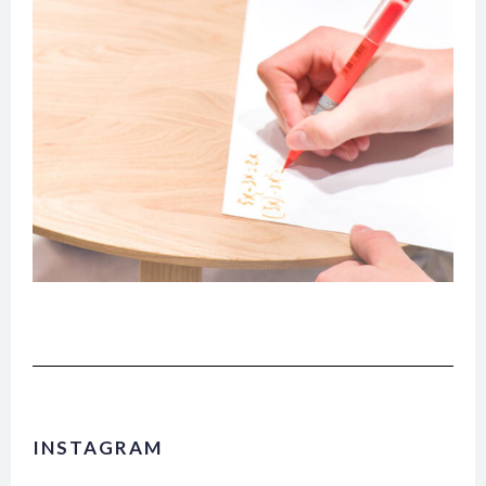
INSTAGRAM