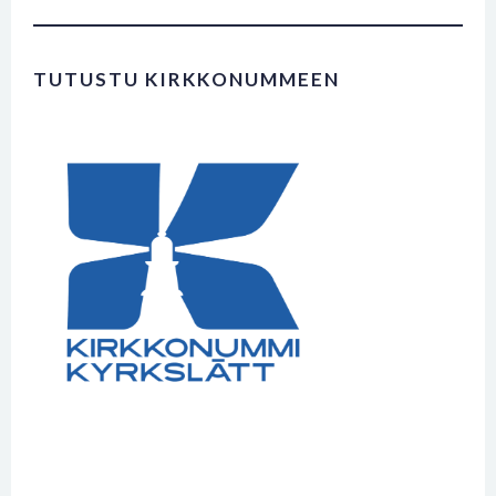
TUTUSTU KIRKKONUMMEEN