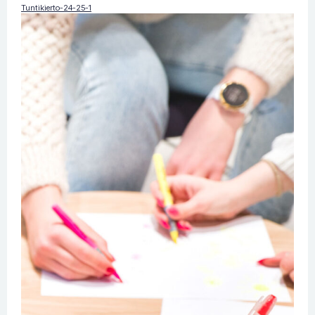
Tuntikierto-24-25-1