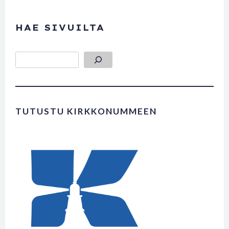
HAE SIVUILTA
Etsi
TUTUSTU KIRKKONUMMEEN