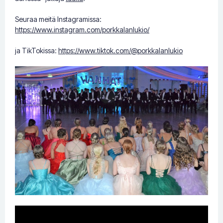
Seuraa meitä Instagramissa:
https://www.instagram.com/porkkalanlukio/
ja TikTokissa:
https://www.tiktok.com/@porkkalanlukio