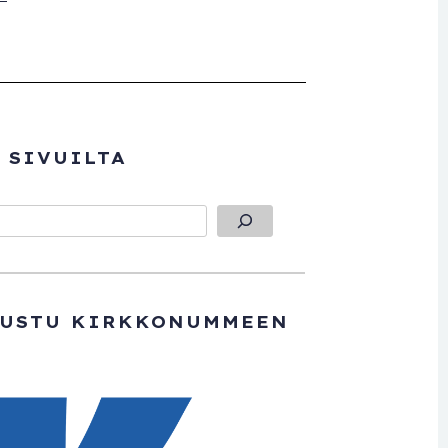
 SIVUILTA
TUSTU KIRKKONUMMEEN