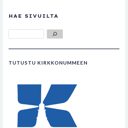
HAE SIVUILTA
Etsi
TUTUSTU KIRKKONUMMEEN