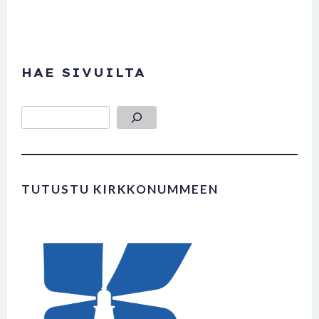
HAE SIVUILTA
Etsi
TUTUSTU KIRKKONUMMEEN