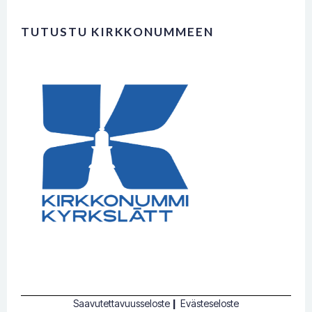
TUTUSTU KIRKKONUMMEEN
Saavutettavuusseloste
|
Evästeseloste