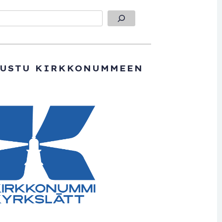
TUSTU KIRKKONUMMEEN