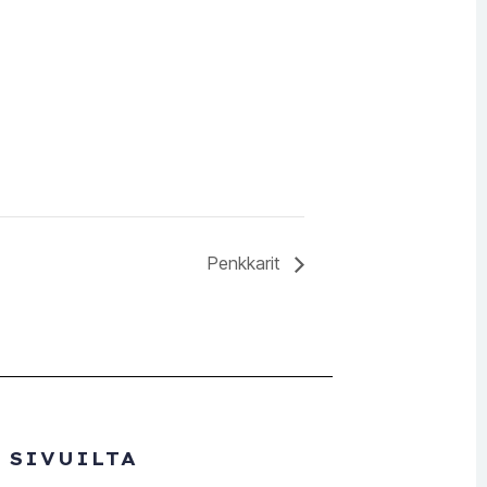
Penkkarit
 SIVUILTA