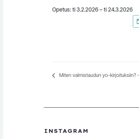
Opetus: ti 3.2.2026 – ti 24.3.2026
Miten valmistaudun yo-kirjoituksiin? 
INSTAGRAM