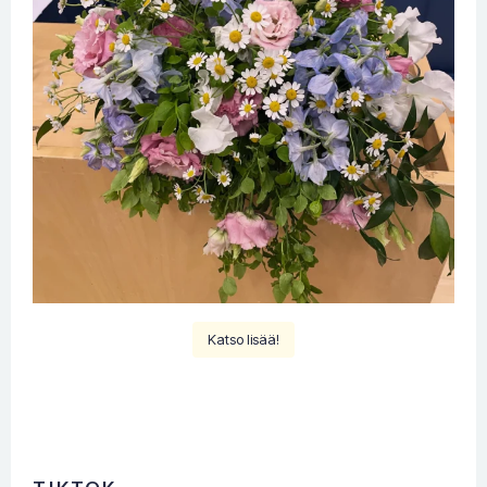
Katso lisää!