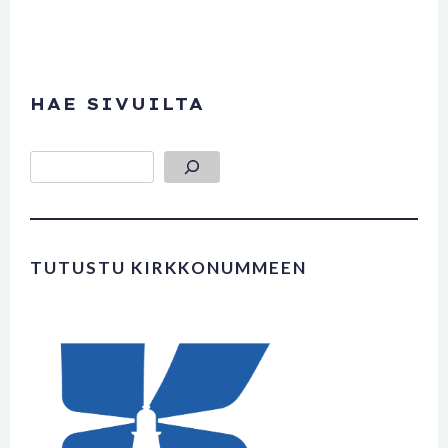
HAE SIVUILTA
Etsi
TUTUSTU KIRKKONUMMEEN