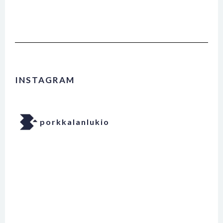
INSTAGRAM
porkkalanlukio