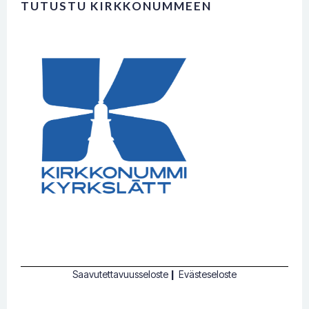
TUTUSTU KIRKKONUMMEEN
Saavutettavuusseloste
|
Evästeseloste