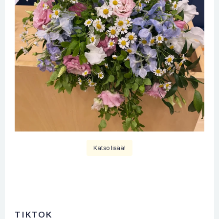
Katso lisää!
TIKTOK