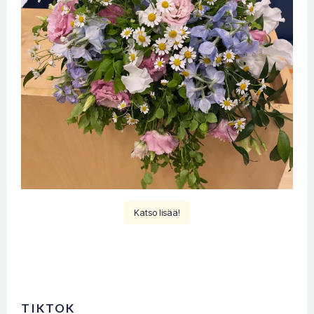
Katso lisää!
TIKTOK