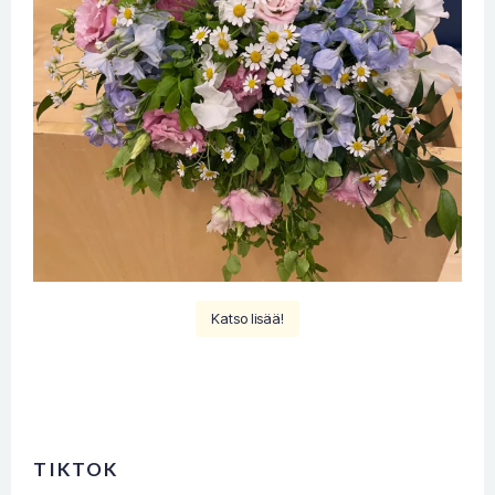
Katso lisää!
TIKTOK