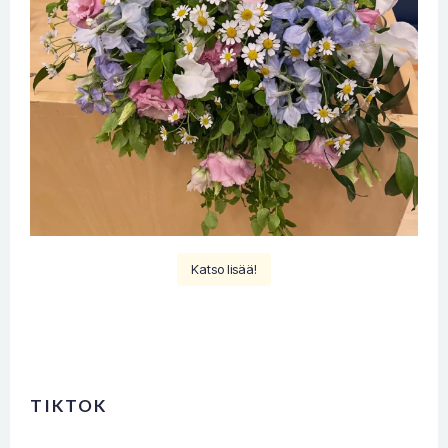
Katso lisää!
TIKTOK