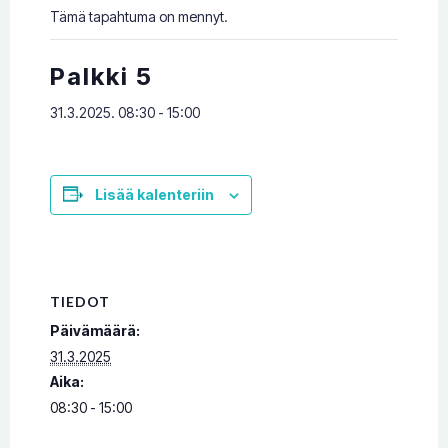
Tämä tapahtuma on mennyt.
Palkki 5
31.3.2025. 08:30
-
15:00
Lisää kalenteriin
TIEDOT
Päivämäärä:
31.3.2025
Aika:
08:30 - 15:00