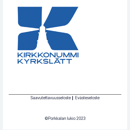
Saavutettavuusseloste
|
Evästeseloste
©Porkkalan lukio 2023