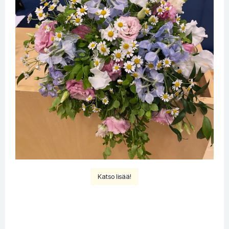
Katso lisää!