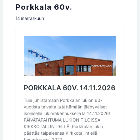
Porkkala 60v.
14 marraskuun