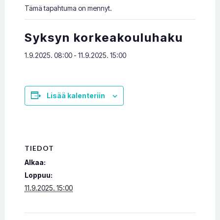
Tämä tapahtuma on mennyt.
Syksyn korkeakouluhaku
1.9.2025. 08:00
-
11.9.2025. 15:00
Lisää kalenteriin
TIEDOT
Alkaa:
Loppuu:
11.9.2025. 15:00