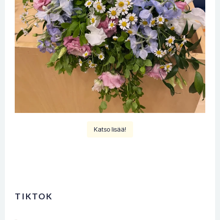
Katso lisää!
TIKTOK