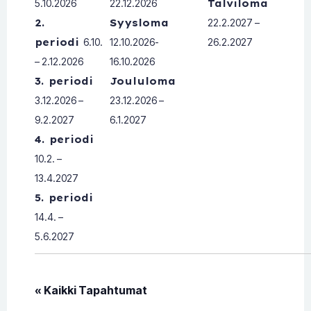
5.10.2026
22.12.2026
Talviloma
2.
Syysloma
22.2.2027 –
periodi
6.10.
12.10.2026-
26.2.2027
– 2.12.2026
16.10.2026
3. periodi
Joululoma
3.12.2026 –
23.12.2026 –
9.2.2027
6.1.2027
4. periodi
10.2. –
13.4.2027
5. periodi
14.4. –
5.6.2027
« Kaikki Tapahtumat