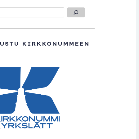
TUSTU KIRKKONUMMEEN