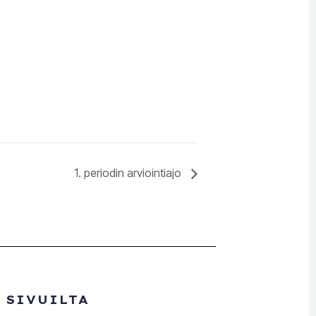
1. periodin arviointiajo
 SIVUILTA