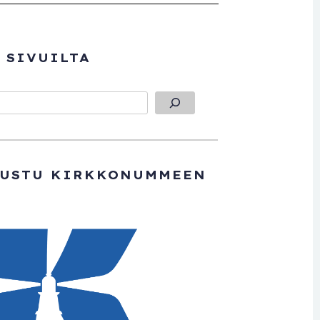
 SIVUILTA
TUSTU KIRKKONUMMEEN