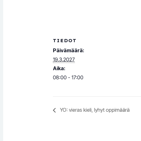
TIEDOT
Päivämäärä:
19.3.2027
Aika:
08:00 - 17:00
YO: vieras kieli, lyhyt oppimäärä