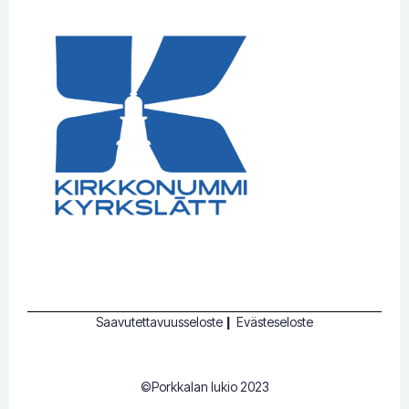
Saavutettavuusseloste
|
Evästeseloste
©Porkkalan lukio 2023