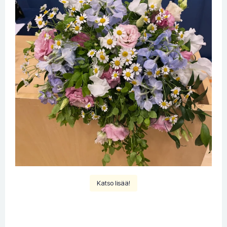
Katso lisää!