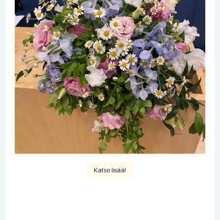
Katso lisää!