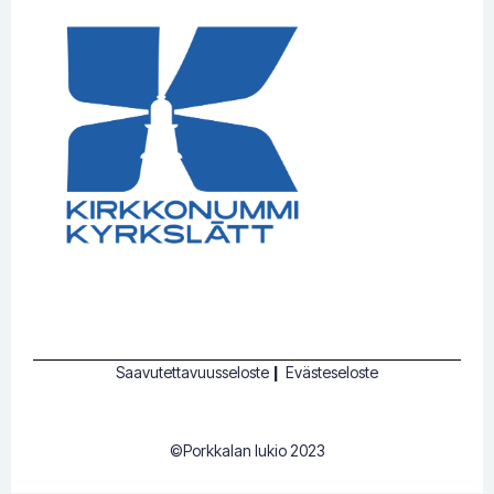
Saavutettavuusseloste
|
Evästeseloste
©Porkkalan lukio 2023