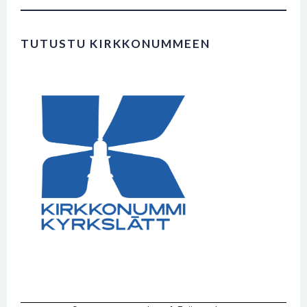
TUTUSTU KIRKKONUMMEEN