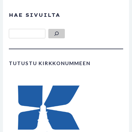
HAE SIVUILTA
Etsi
TUTUSTU KIRKKONUMMEEN