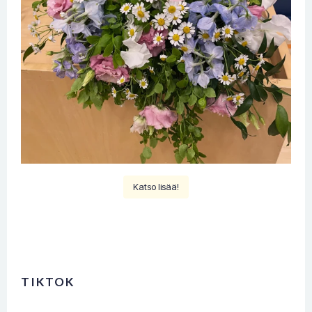
Katso lisää!
TIKTOK