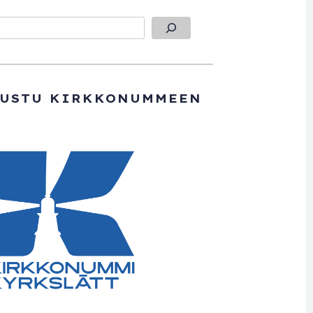
TUSTU KIRKKONUMMEEN