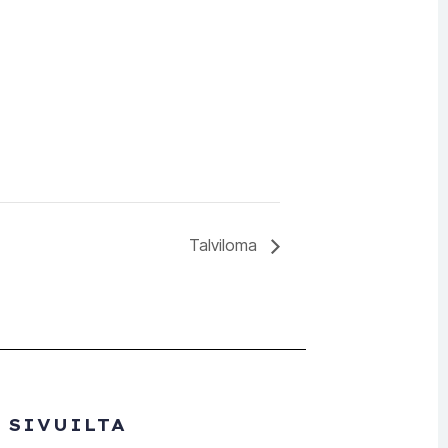
Talviloma
 SIVUILTA