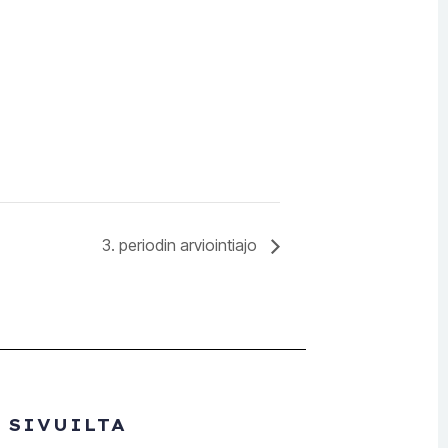
3. periodin arviointiajo
 SIVUILTA