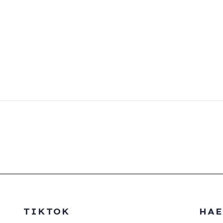
TIKTOK
HAE