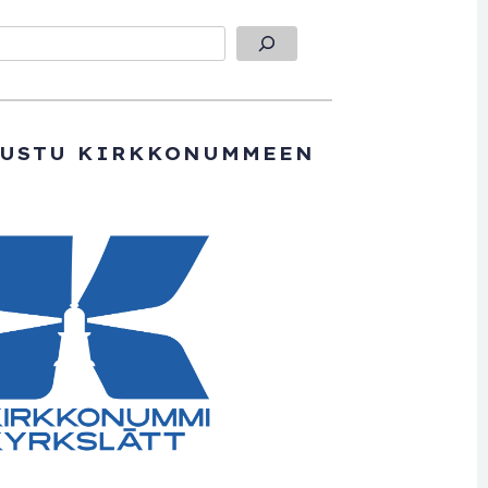
TUSTU KIRKKONUMMEEN