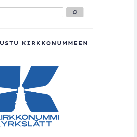
TUSTU KIRKKONUMMEEN