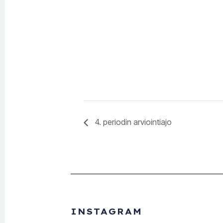
4. periodin arviointiajo
INSTAGRAM