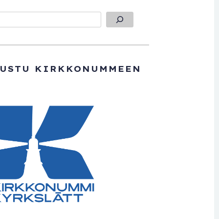
TUSTU KIRKKONUMMEEN