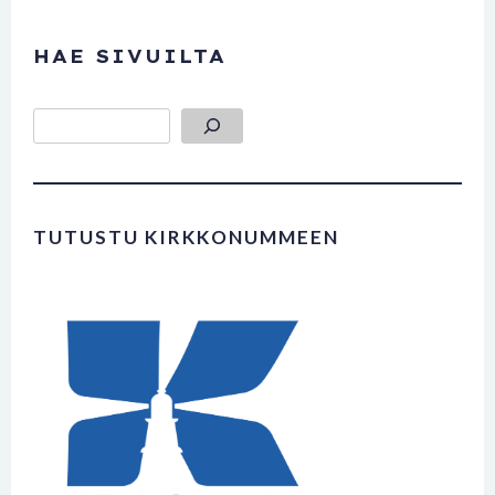
HAE SIVUILTA
Etsi
TUTUSTU KIRKKONUMMEEN