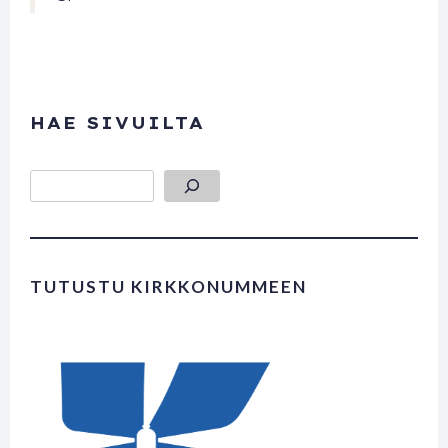
HAE SIVUILTA
Etsi
TUTUSTU KIRKKONUMMEEN