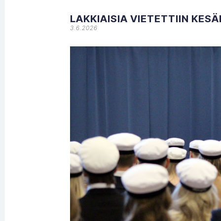
LAKKIAISIA VIETETTIIN KES
3.6.2026