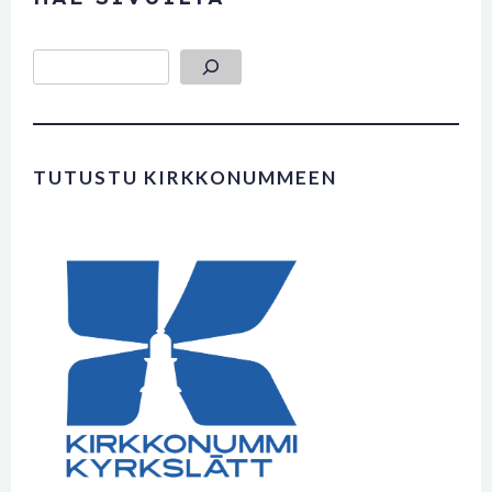
Etsi
TUTUSTU KIRKKONUMMEEN