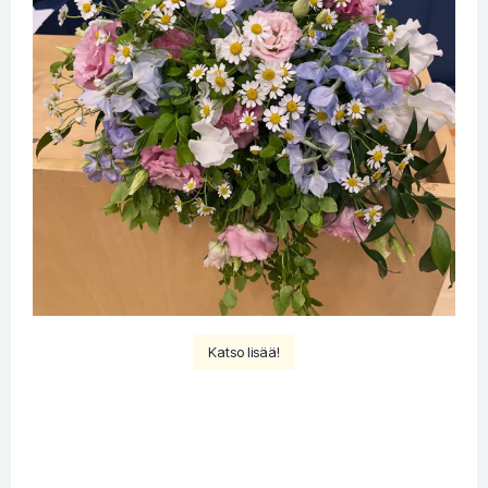
Katso lisää!