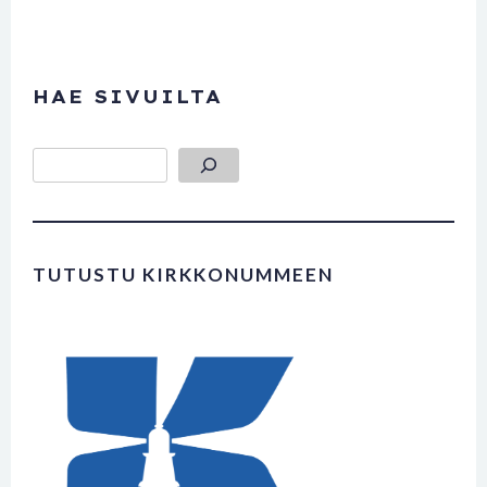
HAE SIVUILTA
Etsi
TUTUSTU KIRKKONUMMEEN