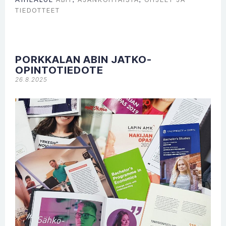
TIEDOTTEET
PORKKALAN ABIN JATKO-
OPINTOTIEDOTE
26.8.2025