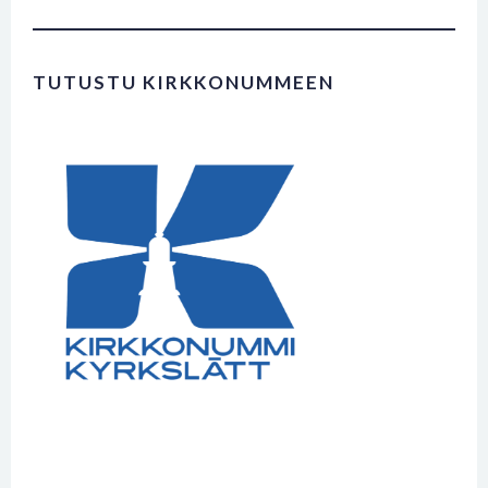
TUTUSTU KIRKKONUMMEEN