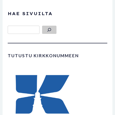
HAE SIVUILTA
Etsi
TUTUSTU KIRKKONUMMEEN