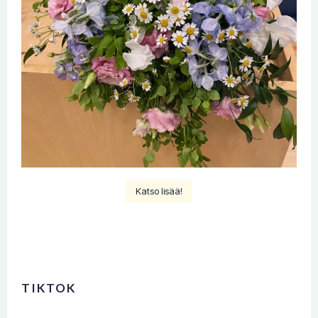
Katso lisää!
TIKTOK