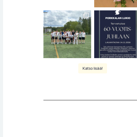
Katso lisää!