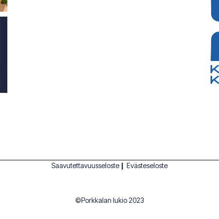
Saavutettavuusseloste
|
Evästeseloste
©Porkkalan lukio 2023