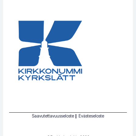
Saavutettavuusseloste
|
Evästeseloste