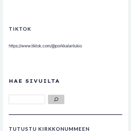
TIKTOK
https://www.tiktok.com/@porkkalanlukio
HAE SIVUILTA
Etsi
TUTUSTU KIRKKONUMMEEN