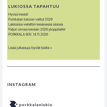
LUKIOSSA TAPAHTUU
Hyvää kesää!
Porkkalan lukioon valitut 2026
Lakkiaisia vietettiin kesäisessä säässä
Paljon onnea kevään 2026 ylioppilaille!
PORKKALA 60V. 14.11.2026
Lisää julkaisuja löydät täältä >
INSTAGRAM
porkkalanlukio