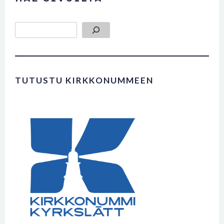
Etsi
TUTUSTU KIRKKONUMMEEN