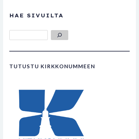
HAE SIVUILTA
Etsi
TUTUSTU KIRKKONUMMEEN