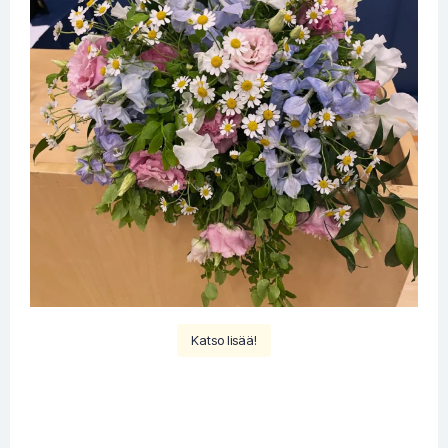
Katso lisää!