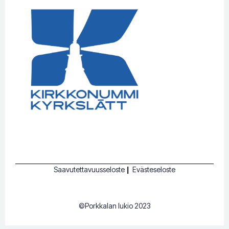
Saavutettavuusseloste
|
Evästeseloste
©Porkkalan lukio 2023