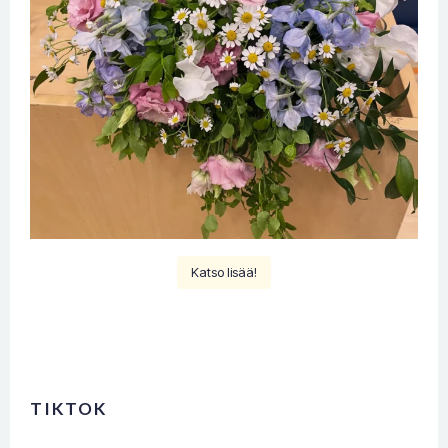
Katso lisää!
TIKTOK