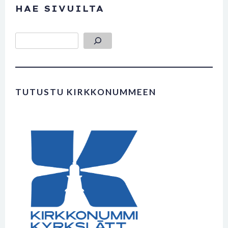
HAE SIVUILTA
Etsi
TUTUSTU KIRKKONUMMEEN