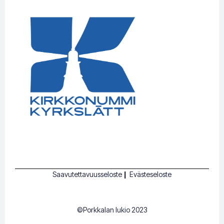
Saavutettavuusseloste
|
Evästeseloste
©Porkkalan lukio 2023