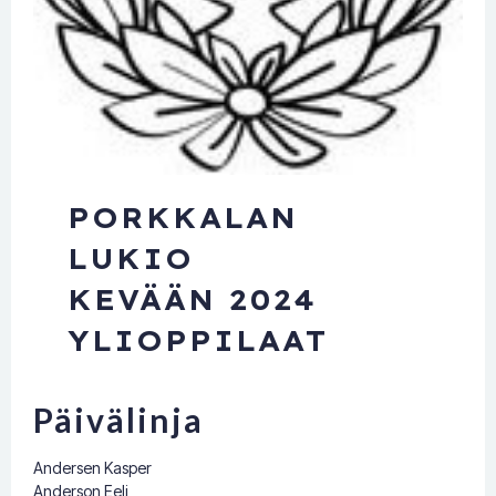
PORKKALAN
LUKIO
KEVÄÄN 2024
YLIOPPILAAT
Päivälinja
Andersen Kasper
Anderson Eeli