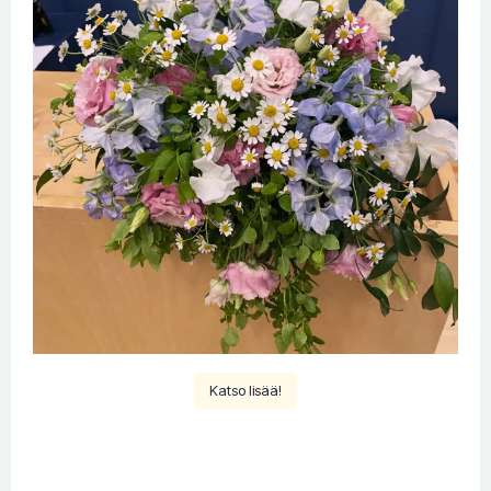
Katso lisää!